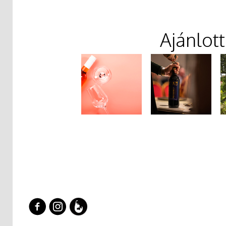
Ajánlot