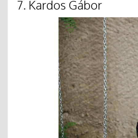
7. Kardos Gábor