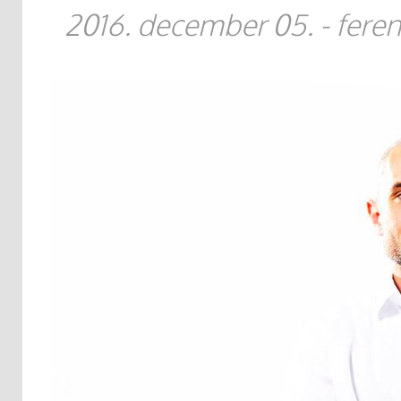
2016. december 05.
-
feren