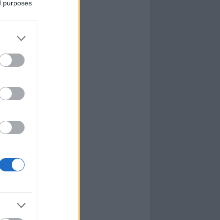
ed purposes