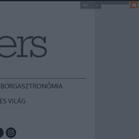
BORGASZTRONÓMIA
ES VILÁG