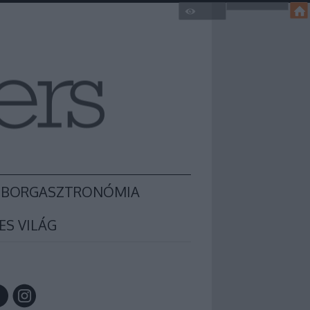
BORGASZTRONÓMIA
ES VILÁG