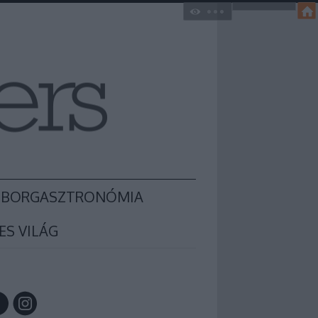
BORGASZTRONÓMIA
ES VILÁG