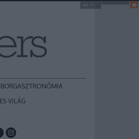
BORGASZTRONÓMIA
ES VILÁG