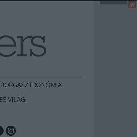
BORGASZTRONÓMIA
ES VILÁG