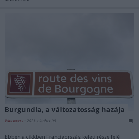
Burgundia, a változatosság hazája
Winelovers
•
2021. október 08.
Ebben a cikkben Franciaország keleti része felé