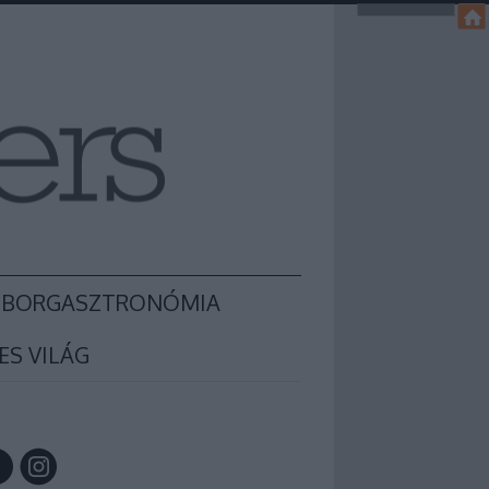
BORGASZTRONÓMIA
ES VILÁG