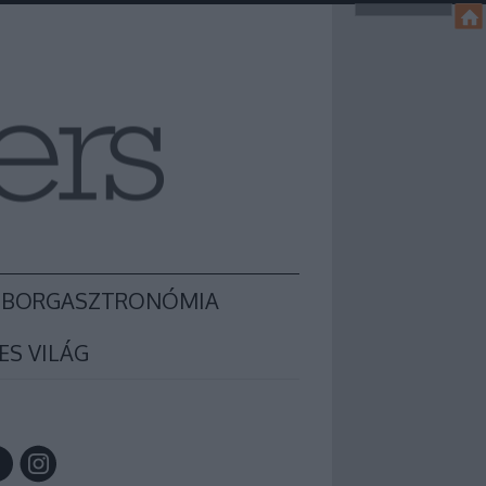
BORGASZTRONÓMIA
ES VILÁG