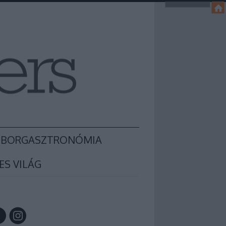
BORGASZTRONÓMIA
ES VILÁG